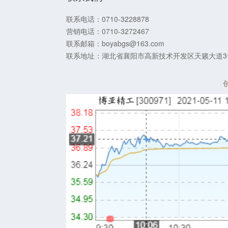
联系电话：0710-3228878
营销电话：0710-3272467
联系邮箱：
boyabgs@163.com
联系地址：湖北省襄阳市高新技术开发区天籁大道3