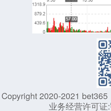
Copyright 2020-2021
业务经营许可证:鄂I