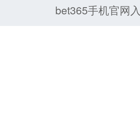
bet365手机官网