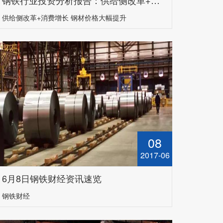
钢铁行业投资分析报告：供给侧改革+消费增长 钢材价格大幅提升
供给侧改革+消费增长 钢材价格大幅提升
08
2017-06
6月8日钢铁财经资讯速览
钢铁财经