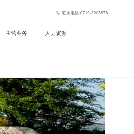
联系电话:0710-3228878
主营业务
人力资源