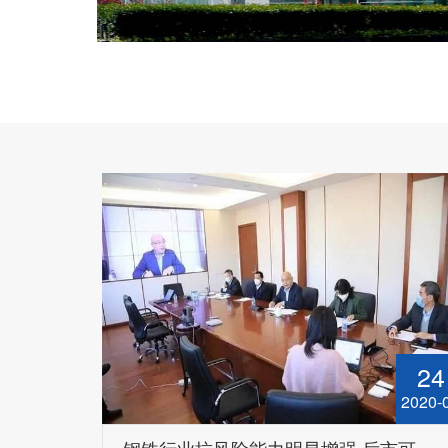
24
2020-