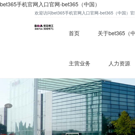
bet365手机官网入口官网-bet365（中国）
欢迎访问bet365手机官网入口官网-bet365（中国）
首页
关于bet365（
主营业务
人力资源