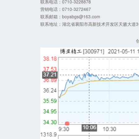
联系电话：0710-3228878
营销电话：0710-3272467
联系邮箱：
boyabgs@163.com
联系地址：湖北省襄阳市高新技术开发区天籁大道3