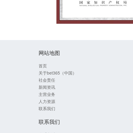
网站地图
首页
关于bet365（中国）
社会责任
新闻资讯
主营业务
人力资源
联系我们
联系我们