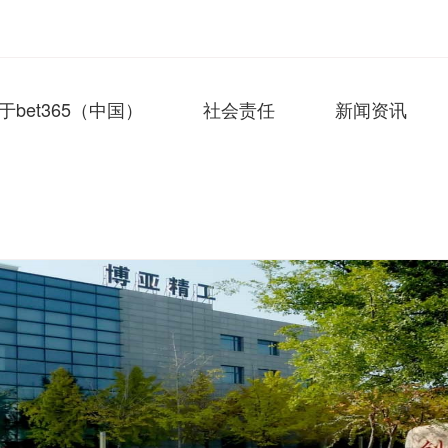
于bet365（中国）
社会责任
新闻资讯