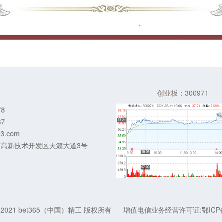
创业板：300971
78
67
3.com
高新技术开发区天籁大道3号
2020-2021 bet365（中国）精工 版权所有 增值电信业务经营许可证:鄂ICP备