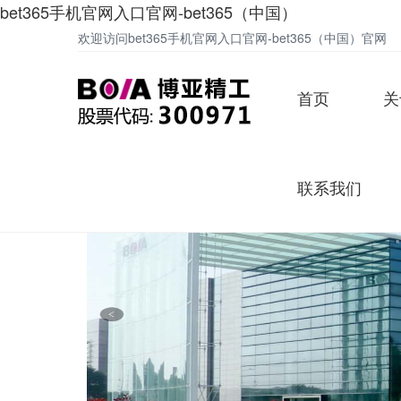
bet365手机官网入口官网-bet365（中国）
欢迎访问bet365手机官网入口官网-bet365（中国）官网
首页
关
联系我们