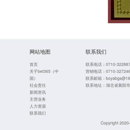
网站地图
联系我们
首页
联系电话：0710-32288
关于bet365（中
营销电话：0710-32724
国）
联系邮箱：
boyabgs@16
社会责任
联系地址：湖北省襄阳市
新闻资讯
主营业务
人力资源
联系我们
Copyright 