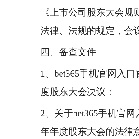
《上市公司股东大会规
法律、法规的规定，会
四、备查文件
1、bet365手机官网入口官
度股东大会决议；
2、关于bet365手机官网入
年年度股东大会的法律