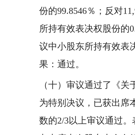
份的99.8546％；反对
所持有效表决权股份的0.
议中小股东所持有效表决权
果：通过。
（十）审议通过了《关
为特别决议，已获出席
数的2/3以上审议通过。表