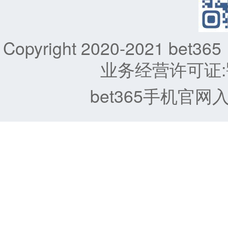
Copyright 2020-2021
业务经营许可证:鄂I
bet365手机官网