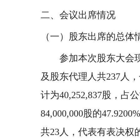
二、会议出席情况
（一）股东出席的总体
参加本次股东大会现
及股东代理人共237人
计为40,252,837股
84,000,000股的47
共23人，代表有表决权的公