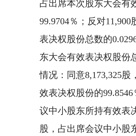
占出席本次股东大会有
99.9704％；反对11
表决权股份总数的0.02
东大会有效表决权股份总数
情况：同意8,173,3
效表决权股份的99.854
议中小股东所持有效表决权
股，占出席会议中小股