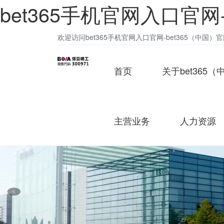
bet365手机官网入口官网-
欢迎访问bet365手机官网入口官网-bet365（中国）
首页
关于bet365（
主营业务
人力资源