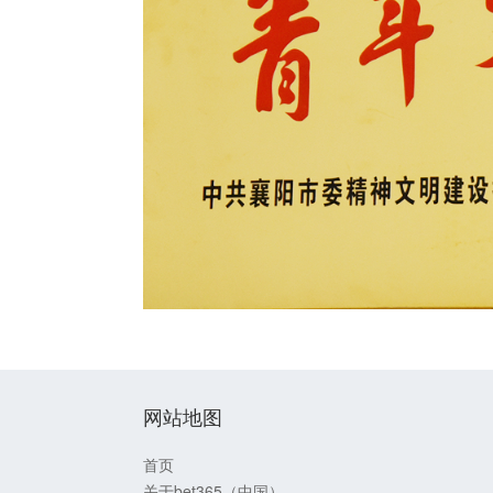
网站地图
首页
关于bet365（中国）