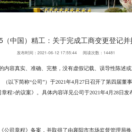
bet365（中国）精工：关于完成工商变更登
发布时间：2021-06-12 17:55:44
阅读次数：14481
内容真实、准确、完整，没有虚假记载、误导性陈述或
国）（以下简称“公司”）于2021年4月27日召开了第四届董事
议案》。具体内容详见公司于2021年4月28日发布在巨潮资讯网（
公司章程》备案，并取得了由襄阳市市场监督管理局换