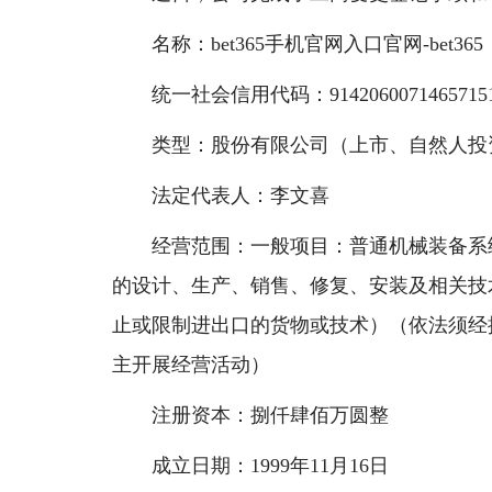
名称：bet365手机官网入口官网-bet36
统一社会信用代码：9142060071465715
类型：股份有限公司（上市、自然人投
法定代表人：李文喜
经营范围：一般项目：普通机械装备系统
的设计、生产、销售、修复、安装及相关技
止或限制进出口的货物或技术）（依法须经
主开展经营活动）
注册资本：捌仟肆佰万圆整
成立日期：1999年11月16日