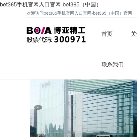
bet365手机官网入口官网-bet365（中国）
欢迎访问bet365手机官网入口官网-bet365（中国）官网
首页
关
联系我们