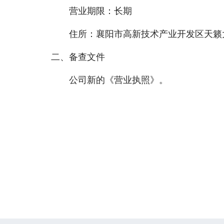
营业期限：长期
住所：襄阳市高新技术产业开发区天籁
二、备查文件
公司新的《营业执照》。