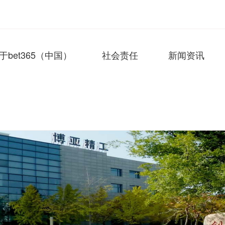
于bet365（中国）
社会责任
新闻资讯