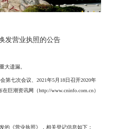
记并换发营业执照的公告
重大遗漏。
会第七次会议、2021年5月18日召开2020年
http://www.cninfo.com.cn）
发的《营业执照》，相关登记信息如下：