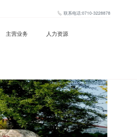
联系电话:0710-3228878
主营业务
人力资源