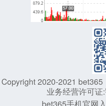
Copyright 2020-2021
业务经营许可证:鄂I
bet365手机官网