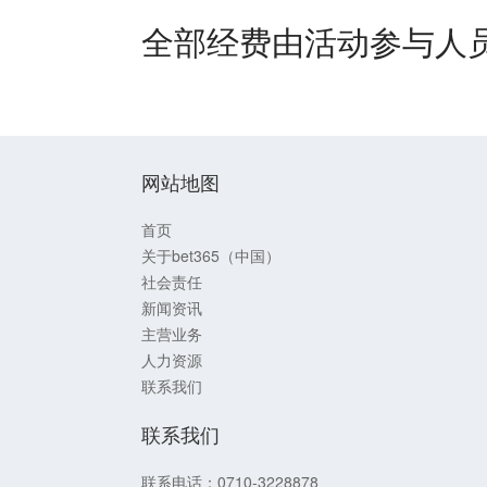
全部经费由活动参与人
网站地图
首页
关于bet365（中国）
社会责任
新闻资讯
主营业务
人力资源
联系我们
联系我们
联系电话：0710-3228878