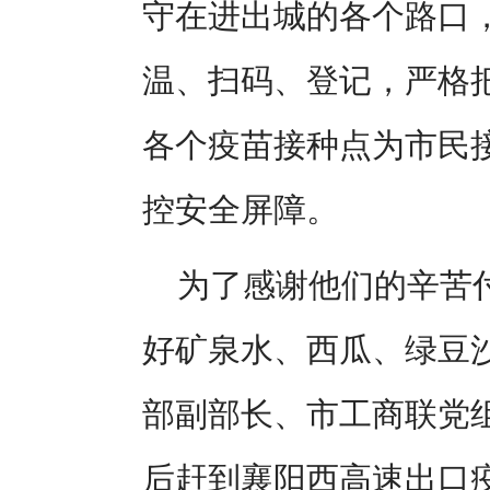
守在进出城的各个路口
温、扫码、登记，严格把
各个疫苗接种点为市民
控安全屏障。
为了感谢他们的辛苦付
好矿泉水、西瓜、绿豆
部副部长、市工商联党
后赶到襄阳西高速出口