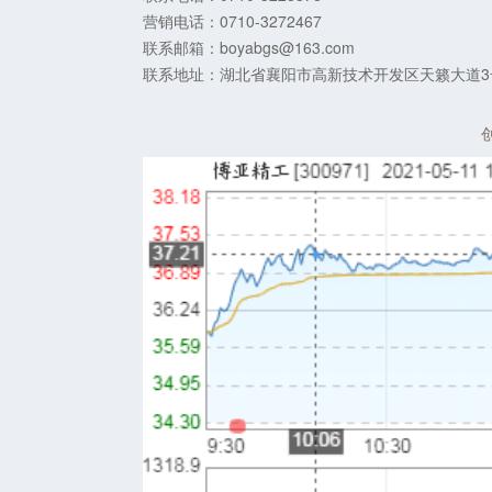
营销电话：0710-3272467
联系邮箱：
boyabgs@163.com
联系地址：湖北省襄阳市高新技术开发区天籁大道3