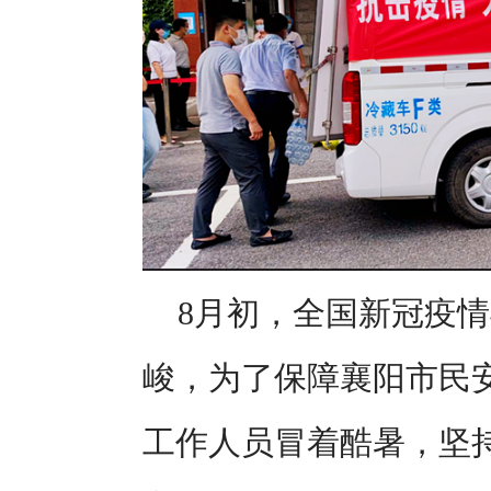
8月初，全国新冠疫情
峻，为了保障襄阳市民
工作人员冒着酷暑，坚