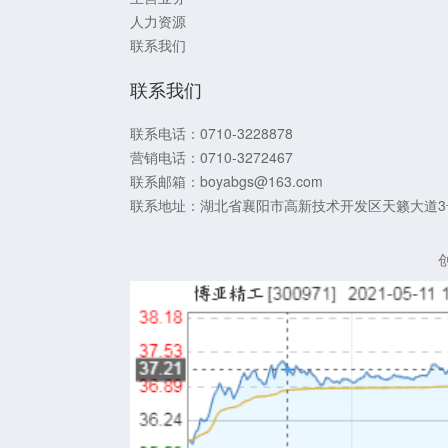
人力资源
联系我们
联系我们
联系电话：0710-3228878
营销电话：0710-3272467
联系邮箱：
boyabgs@163.com
联系地址：湖北省襄阳市高新技术开发区天籁大道3