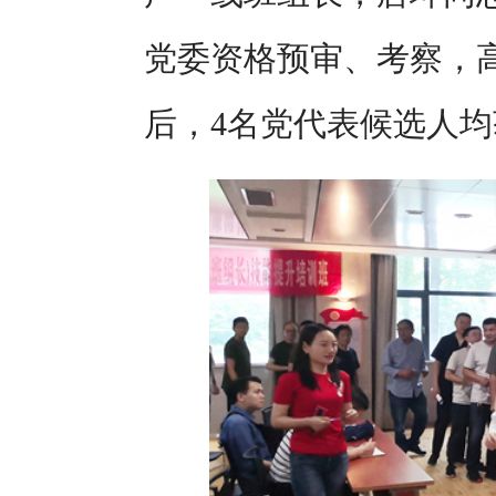
党委资格预审、考察，
后，4名党代表候选人