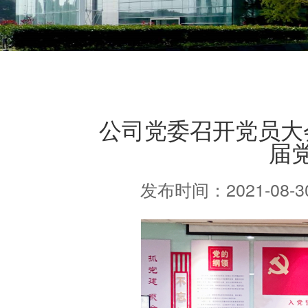
公司党委召开党员大
届
发布时间：2021-08-30 