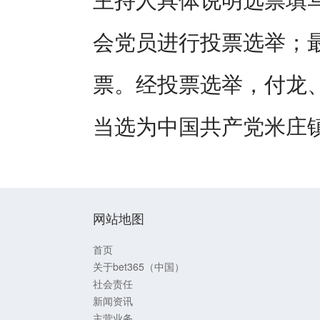
主持人具体说明选票填
会党员进行投票选举；
票。经投票选举，付龙
当选为中国共产党米庄
网站地图
首页
关于bet365（中国）
社会责任
新闻资讯
主营业务