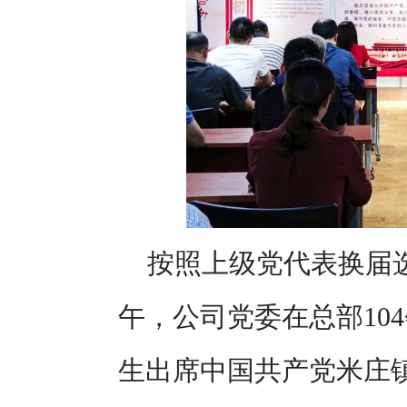
按照上级党代表换届选
午，公司党委在总部10
生出席中国共产党米庄