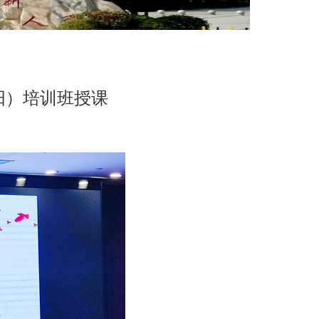
阳）培训班授课