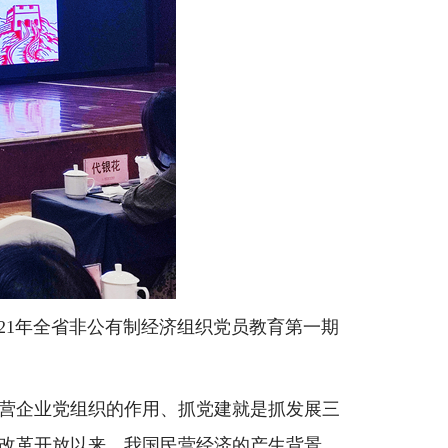
021年全省非公有制经济组织党员教育第一期
营企业党组织的作用、抓党建就是抓发展三
改革开放以来，我国民营经济的产生背景、