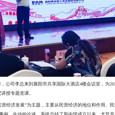
邀请，公司李总来到襄阳市共享国际大酒店4楼会议室，为2
记讲授专题党课。
营经济发展”为主题，主要从民营经济的地位和作用、民
事例、生动的论述，系统总结了新中国成立以来，尤其是