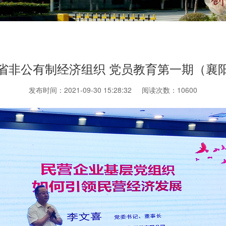
省非公有制经济组织 党员教育第一期（襄
发布时间：2021-09-30 15:28:32
阅读次数：10600