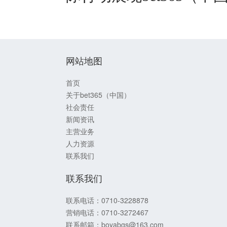
网站地图
首页
关于bet365（中国）
社会责任
新闻资讯
主营业务
人力资源
联系我们
联系我们
联系电话：0710-3228878
营销电话：0710-3272467
联系邮箱：
boyabgs@163.com