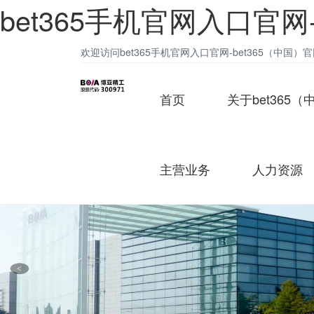
bet365手机官网入口官网-
欢迎访问bet365手机官网入口官网-bet365（中国）
首页
关于bet365（
主营业务
人力资源