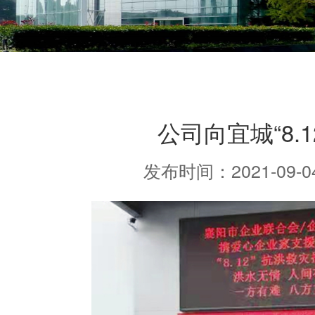
公司向宜城“8.
发布时间：2021-09-04 