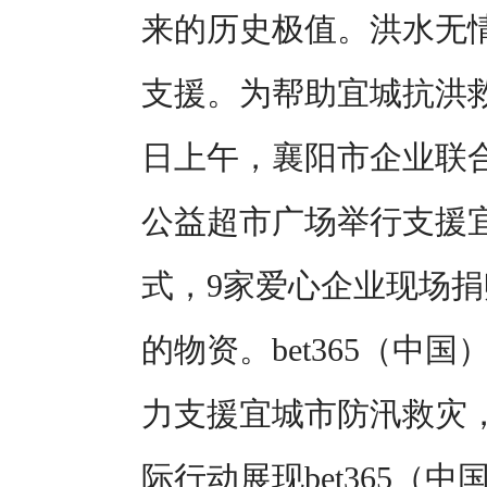
来的历史极值。洪水无
支援。为帮助宜城抗洪救
日上午，襄阳市企业联
公益超市广场举行支援宜城
式，9家爱心企业现场捐
的物资。bet365（中
力支援宜城市防汛救灾
际行动展现bet365（