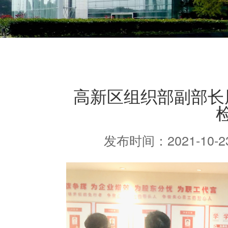
高新区组织部副部长周
发布时间：2021-10-23 