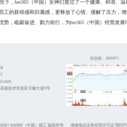
，bet365（中国）女神们度过了一个健康、和谐、温
员工的获得感和归属感，更释放了心情、缓解了压力，增
势，砥砺奋进、勠力前行，为bet365（中国）经营发展
创业板：300971
78
67
3.com
高新技术开发区天籁大道3号
2020-2021 bet365（中国）精工 版权所有 增值电信业务经营许可证:鄂ICP备