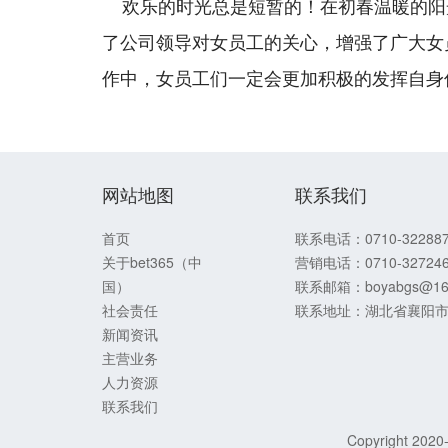
欢乐的时光总是短暂的！在初春温暖的阳光下
了公司领导对女员工的关心，增强了广大女
作中，女员工们一定会更加积极的发挥自身优
网站地图
联系我们
首页
联系电话：0710-32288
关于bet365（中
营销电话：0710-32724
国）
联系邮箱：
boyabgs@16
社会责任
联系地址：湖北省襄阳市
新闻资讯
主营业务
人力资源
联系我们
Copyright 