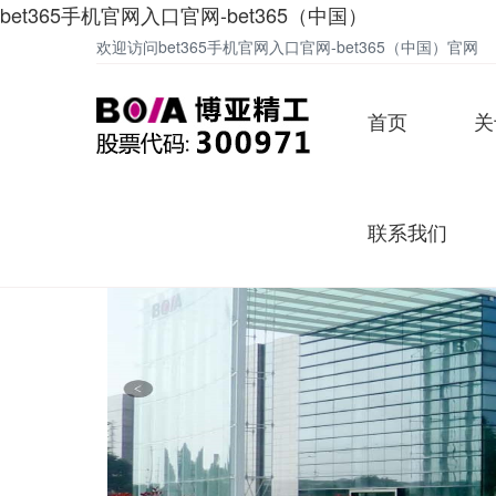
bet365手机官网入口官网-bet365（中国）
欢迎访问bet365手机官网入口官网-bet365（中国）官网
首页
关
联系我们