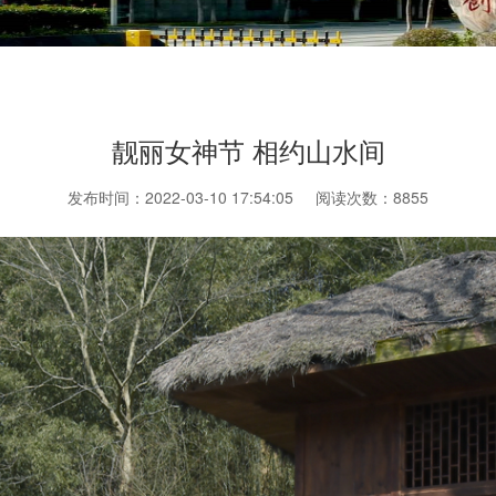
靓丽女神节 相约山水间
发布时间：2022-03-10 17:54:05
阅读次数：8855