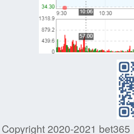
Copyright 2020-2021