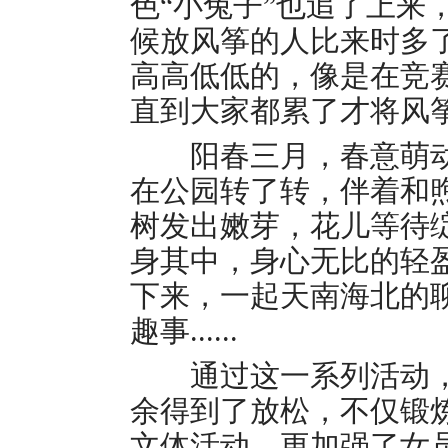
色“小兔子”也追了上来
候放风筝的人比来时多
高高低低的，像是在竞
直到大家都累了才将风
阳春三月，春意萌动
在公园转了转，伴着和
树发出嫩芽，花儿等待
身其中，身心无比的轻
下来，一起天南海北的
趣事......
通过这一系列活动，
余得到了放松，不仅锻
文体活动，更加强了女