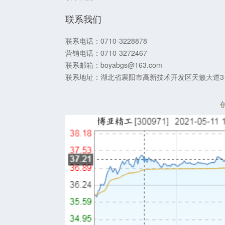
联系我们
联系电话：0710-3228878
营销电话：0710-3272467
联系邮箱：
boyabgs@163.com
联系地址：湖北省襄阳市高新技术开发区天籁大道3