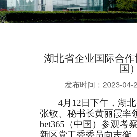
湖北省企业国际合作协
国
发布时间：2023-04-28
4月12日下午，湖北
张敏、秘书长黄丽霞率
bet365（中国）参观
新区党工委委员向志衡