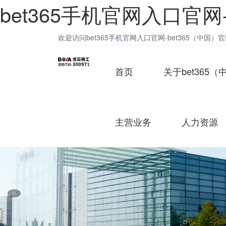
bet365手机官网入口官网-
欢迎访问bet365手机官网入口官网-bet365（中国）
首页
关于bet365（
主营业务
人力资源