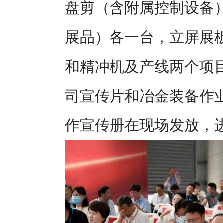
盘剪（含附属控制设备
展品）各一台，立屏展
和精冲机及产线两个项
司宣传片和冶金装备作业
作宣传册在现场发放，