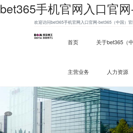
bet365手机官网入口官网-
欢迎访问bet365手机官网入口官网-bet365（中国）
首页
关于bet365（
主营业务
人力资源