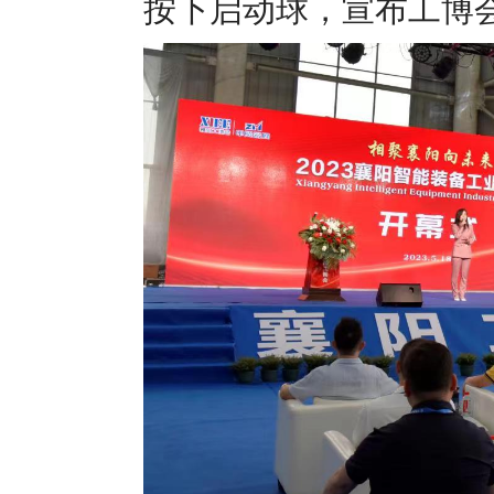
按下启动球，宣布工博