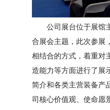
公司展台位于展馆主入
合展会主题，此次参展
相结合的方式，着重对
造能力等方面进行了展
简介和各类主营装备产
司核心价值观、使命愿