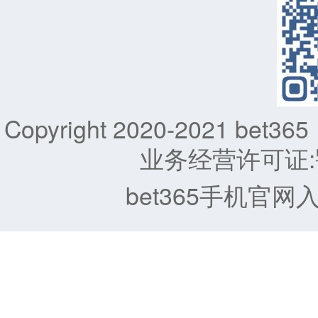
Copyright 2020-2021
业务经营许可证:鄂I
bet365手机官网