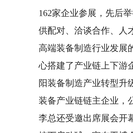
162家企业参展，先后
供配对、洽谈合作、人
高端装备制造行业发展
心搭建了产业链上下游
阳装备制造产业转型升
装备产业链链主企业，
李总还受邀出席展会开