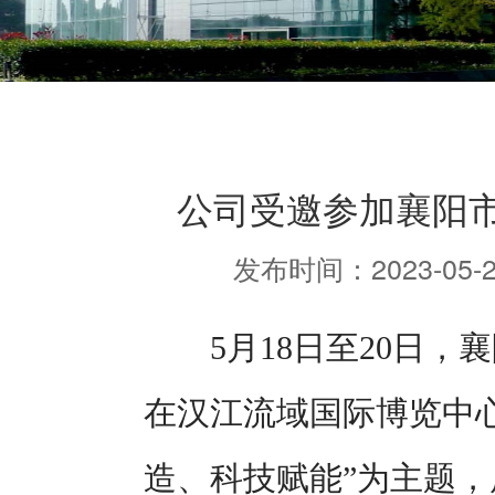
公司受邀参加襄阳
发布时间：2023-05-23
5月18日至20日，
在汉江流域国际博览中
造、科技赋能”为主题，