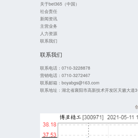
关于bet365（中国）
社会责任
新闻资讯
主营业务
人力资源
联系我们
联系我们
联系电话：0710-3228878
营销电话：0710-3272467
联系邮箱：
boyabgs@163.com
联系地址：湖北省襄阳市高新技术开发区天籁大道3