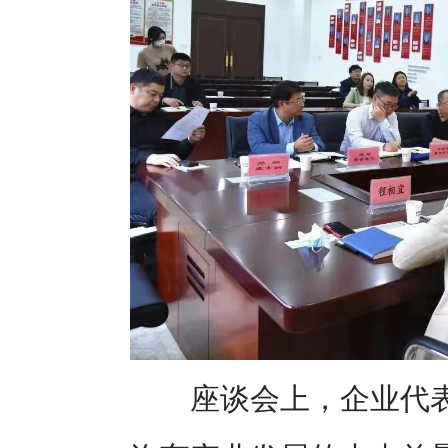
座谈会上，企业代表