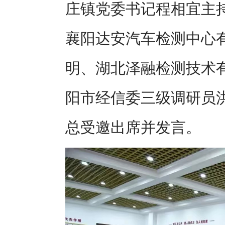
庄镇党委书记程相宜主
襄阳达安汽车检测中心
明、湖北泽融检测技术
阳市经信委三级调研员
总受邀出席并发言。