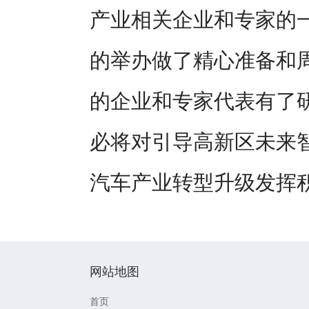
产业相关企业和专家的
的举办做了精心准备和
的企业和专家代表有了
必将对引导高新区未来
汽车产业转型升级发挥
网站地图
首页