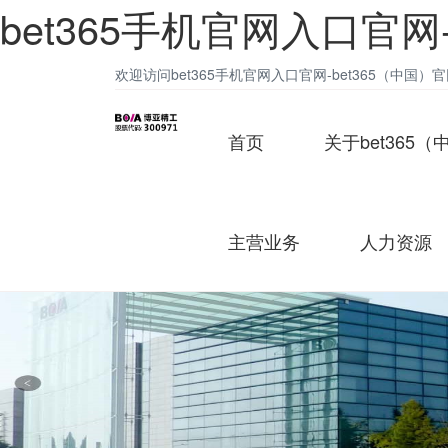
bet365手机官网入口官网-
欢迎访问bet365手机官网入口官网-bet365（中国）
首页
关于bet365（
主营业务
人力资源