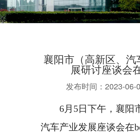
襄阳市（高新区、汽
展研讨座谈会在
发布时间：2023-06-06
6月5日下午，襄阳市
汽车产业发展座谈会在be