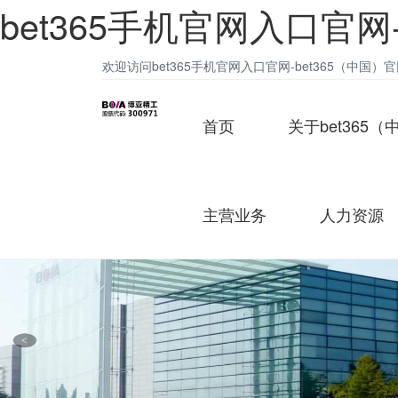
bet365手机官网入口官网-
欢迎访问bet365手机官网入口官网-bet365（中国）
首页
关于bet365（
主营业务
人力资源