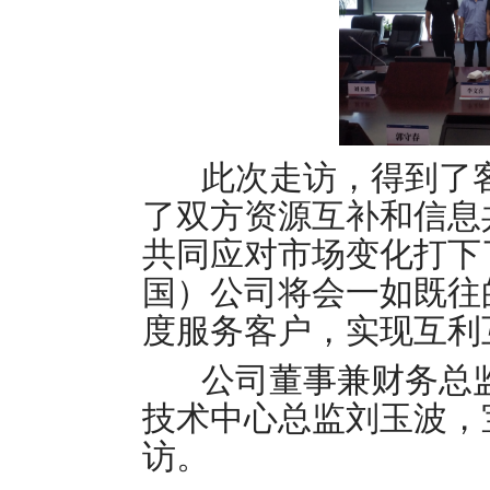
此次走访，得到了客
了双方资源互补和信息
共同应对市场变化打下了
国）公司将会一如既往
度服务客户，实现互利
公司董事兼财务总监
技术中心总监刘玉波，
访。