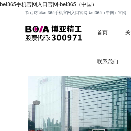
bet365手机官网入口官网-bet365（中国）
欢迎访问bet365手机官网入口官网-bet365（中国）官网
首页
关
联系我们