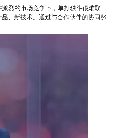
，在激烈的市场竞争下，单打独斗很难取
产品、新技术。通过与合作伙伴的协同努