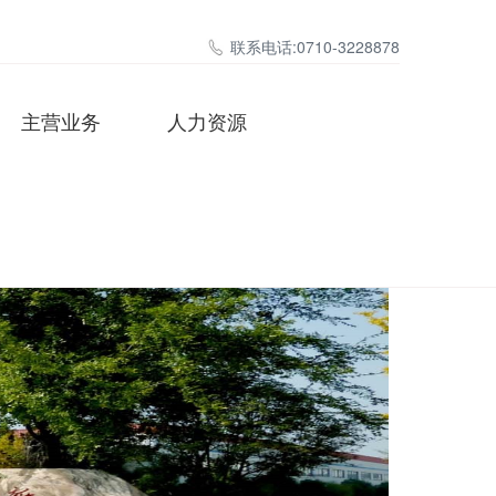
联系电话:0710-3228878
主营业务
人力资源