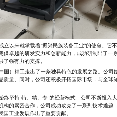
）自成立以来就承载着“振兴民族装备工业”的使命。
凭借卓越的研发实力和创新能力，成功研制出了一
供了强有力的支撑。
5（中国）精工走出了一条独具特色的发展之路。公司
品质量。同时，公司还积极开拓国际市场，与全球
精工始终坚持“特、精、专”的经营模式。公司不断投
机构的紧密合作，公司成功攻克了一系列技术难题
我国工业发展作出了重要贡献。