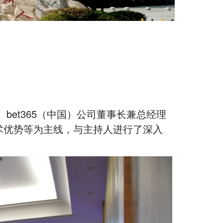
。bet365（中国）公司董事长兼总经理
技术优势等为主线，与主持人进行了深入