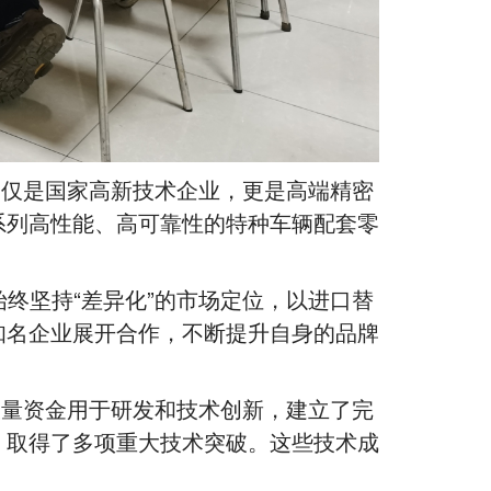
它不仅是国家高新技术企业，更是高端精密
系列高性能、高可靠性的特种车辆配套零
始终坚持“差异化”的市场定位，以进口替
知名企业展开合作，不断提升自身的品牌
入大量资金用于研发和技术创新，建立了完
，取得了多项重大技术突破。这些技术成