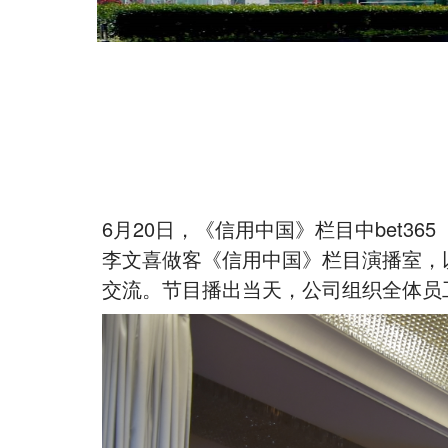
6月20日，《信用中国》栏目中bet3
李文喜做客《信用中国》栏目演播室，以
交流。节目播出当天，公司组织全体员