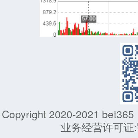
Copyright 2020-2021
业务经营许可证:鄂I