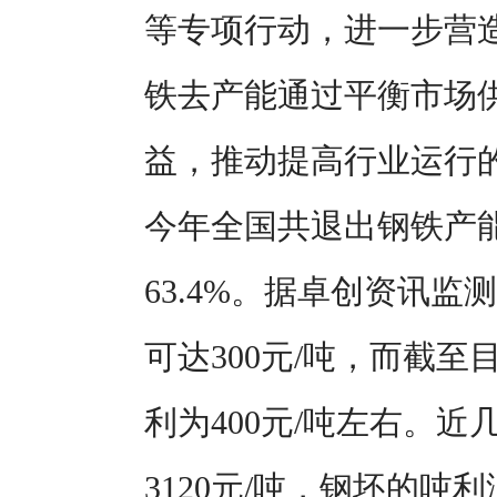
等专项行动，进一步营
铁去产能通过平衡市场
益，推动提高行业运行
今年全国共退出钢铁产能
63.4%。据卓创资讯
可达300元/吨，而截
利为400元/吨左右。
3120元/吨，钢坯的吨利