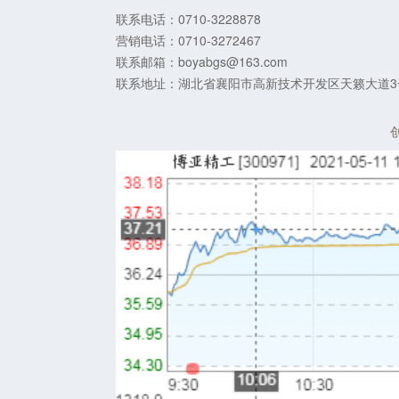
联系电话：0710-3228878
营销电话：0710-3272467
联系邮箱：
boyabgs@163.com
联系地址：湖北省襄阳市高新技术开发区天籁大道3