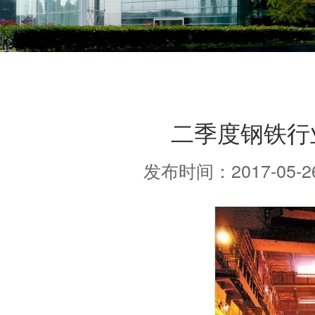
二季度钢铁行
发布时间：2017-05-26 