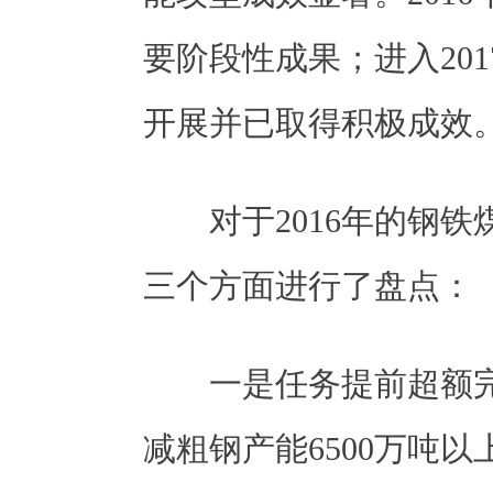
要阶段性成果；进入20
开展并已取得积极成效
对于2016年的钢铁
三个方面进行了盘点：
一是任务提前超额完成
减粗钢产能6500万吨