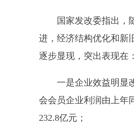
国家发改委指出，随
进，经济结构优化和新
逐步显现，突出表现在
一是企业效益明显改
会会员企业利润由上年同
232.8亿元；