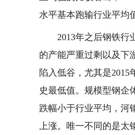
水平基本跑输行业平均
2013年之后钢铁行
的产能严重过剩以及下
陷入低谷，尤其是201
史最低值。规模型钢企
跌幅小于行业平均，河钢
上涨。唯一不同的是太钢