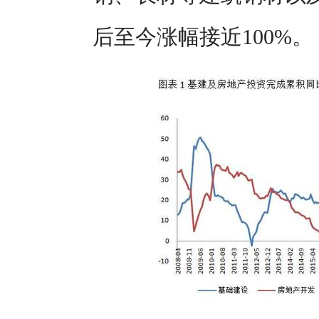
后至今涨幅接近100%。