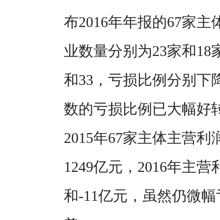
布2016年年报的67
业数量分别为23家和18
和33，亏损比例分别下降
数的亏损比例已大幅好
2015年67家主体主营
1249亿元，2016年主
和-11亿元，虽然仍微