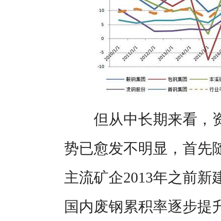
但从中长期来看，资
势已愈发不明显，首先
主流矿企2013年之前
国内废钢累积率逐步提