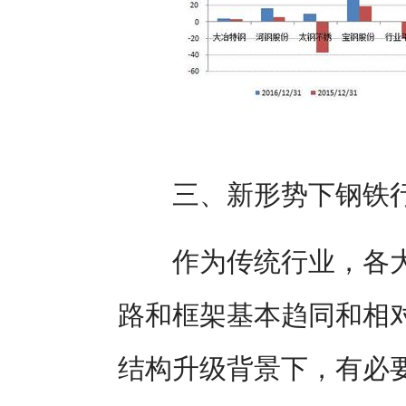
三、新形势下钢铁
作为传统行业，各大
路和框架基本趋同和相
结构升级背景下，有必