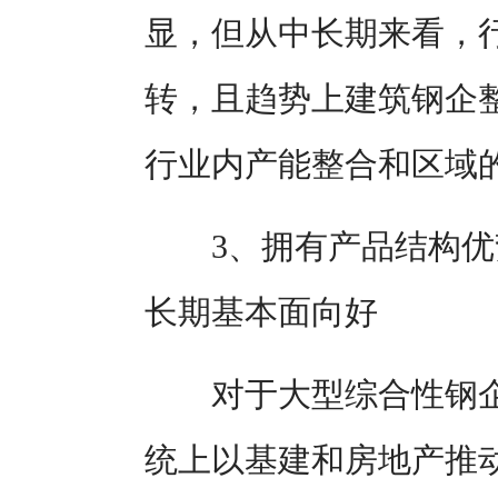
显，但从中长期来看，
转，且趋势上建筑钢企
行业内产能整合和区域
3
、拥有产品结构优
长期基本面向好
对于大型综合性钢企
统上以基建和房地产推