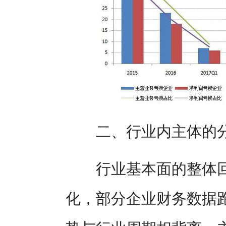
二、行业内主体的
行业基本面的整体回
化，部分企业财务数据