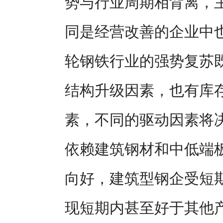
势与行业周期相背离，
同是经营改善的企业中
轮钢铁行业的强势复苏
结构升级因素，也有库
素，不同的驱动因素将
依赖建筑钢材和中低端
向好，建筑型钢企受短
现短期内甚至好于其他