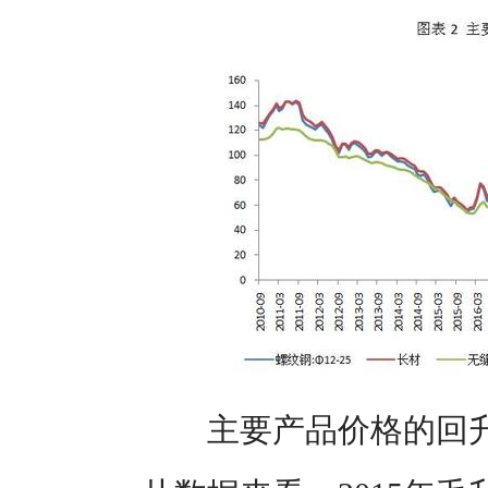
主要产品价格的回升