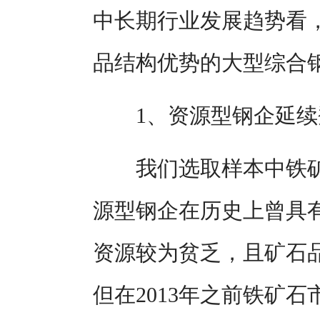
中长期行业发展趋势看
品结构优势的大型综合
1
、资源型钢企延续
我们选取样本中铁矿
源型钢企在历史上曾具
资源较为贫乏，且矿石
但在2013年之前铁矿