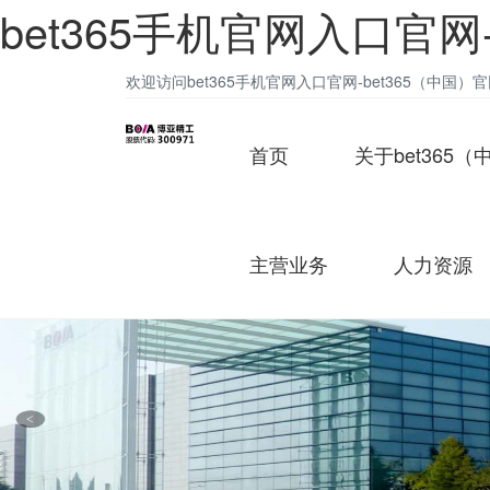
bet365手机官网入口官网-
欢迎访问bet365手机官网入口官网-bet365（中国）
首页
关于bet365（
主营业务
人力资源