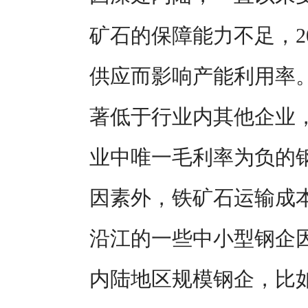
矿石的保障能力不足，2
供应而影响产能利用率
著低于行业内其他企业，
业中唯一毛利率为负的
因素外，铁矿石运输成
沿江的一些中小型钢企
内陆地区规模钢企，比