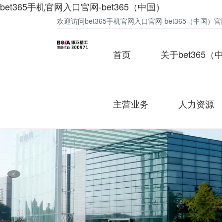
bet365手机官网入口官网-bet365（中国）
欢迎访问bet365手机官网入口官网-bet365（中国）
首页
关于bet365（
主营业务
人力资源