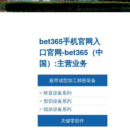
bet365手机官网入
口官网-bet365（中
国）:主营业务
板带成型加工精密装备
>
矫直设备系列
>
剪切设备系列
>
辊涂设备系列
关键零部件