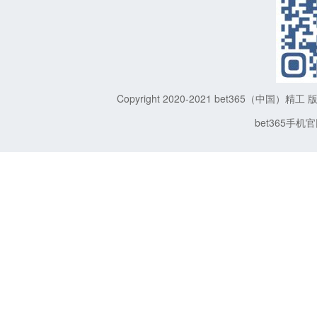
Copyright 2020-2021 bet365（中
bet365手机