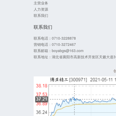
主营业务
人力资源
联系我们
联系我们
联系电话：0710-3228878
营销电话：0710-3272467
联系邮箱：
boyabgs@163.com
联系地址：湖北省襄阳市高新技术开发区天籁大道3