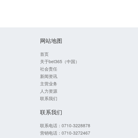
网站地图
首页
关于bet365（中国）
社会责任
新闻资讯
主营业务
人力资源
联系我们
联系我们
联系电话：0710-3228878
营销电话：0710-3272467