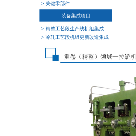
>
关键零部件
装备集成项目
>
精整工艺段生产线机组集成
>
冷轧工艺段机组更新改造集成