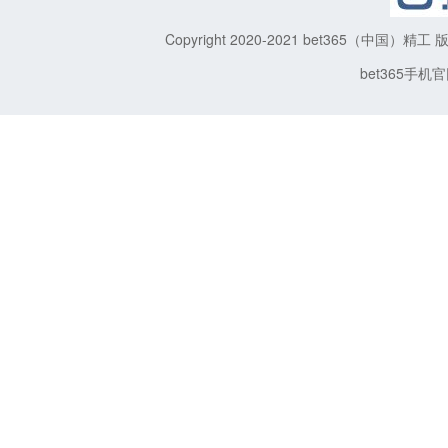
Copyright 2020-2021 bet365（中
bet365手机