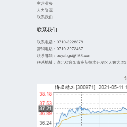
主营业务
人力资源
联系我们
联系我们
联系电话：0710-3228878
营销电话：0710-3272467
联系邮箱：
boyabgs@163.com
联系地址：湖北省襄阳市高新技术开发区天籁大道3