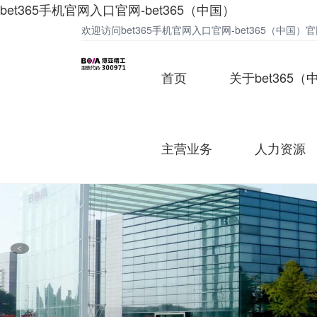
bet365手机官网入口官网-bet365（中国）
欢迎访问bet365手机官网入口官网-bet365（中国）
首页
关于bet365（
主营业务
人力资源