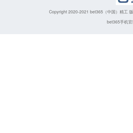
Copyright 2020-2021 bet365（中
bet365手机