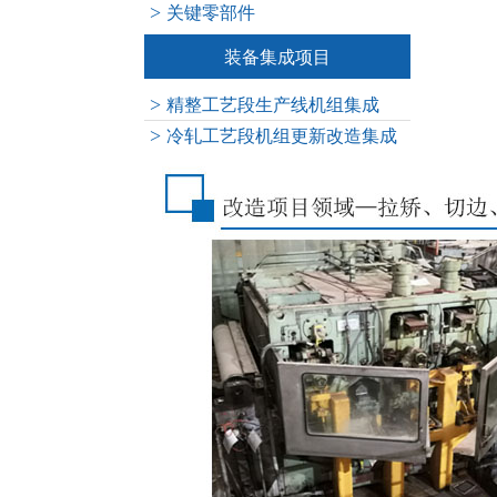
>
关键零部件
装备集成项目
>
精整工艺段生产线机组集成
>
冷轧工艺段机组更新改造集成